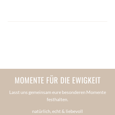
MOMENTE FÜR DIE EWIGKEIT
Lasst uns gemeinsam eure besonderen Momente
festhalten.
natürlich, echt & liebevoll