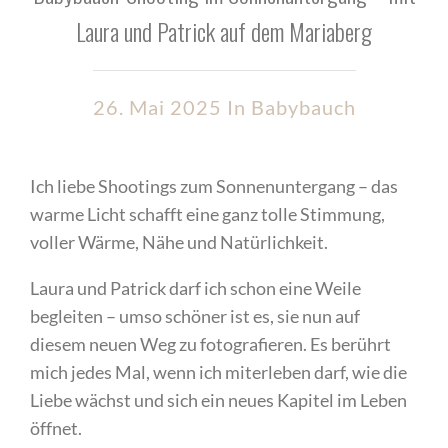
Laura und Patrick auf dem Mariaberg
26. Mai 2025 In
Babybauch
Ich liebe Shootings zum Sonnenuntergang – das
warme Licht schafft eine ganz tolle Stimmung,
voller Wärme, Nähe und Natürlichkeit.
Laura und Patrick darf ich schon eine Weile
begleiten – umso schöner ist es, sie nun auf
diesem neuen Weg zu fotografieren. Es berührt
mich jedes Mal, wenn ich miterleben darf, wie die
Liebe wächst und sich ein neues Kapitel im Leben
öffnet.