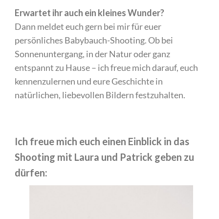
Erwartet ihr auch ein kleines Wunder?
Dann meldet euch gern bei mir für euer
persönliches Babybauch-Shooting. Ob bei
Sonnenuntergang, in der Natur oder ganz
entspannt zu Hause – ich freue mich darauf, euch
kennenzulernen und eure Geschichte in
natürlichen, liebevollen Bildern festzuhalten.
Ich freue mich euch einen Einblick in das
Shooting mit Laura und Patrick geben zu
dürfen: