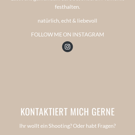
festhalten.
natürlich, echt & liebevoll
FOLLOW ME ON INSTAGRAM
Instagram
KONTAKTIERT MICH GERNE
Ihr wollt ein Shooting? Oder habt Fragen?