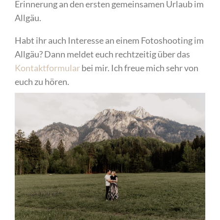
Erinnerung an den ersten gemeinsamen Urlaub im
Allgäu.
Habt ihr auch Interesse an einem Fotoshooting im
Allgäu? Dann meldet euch rechtzeitig über das
Kontaktformular
bei mir. Ich freue mich sehr von
euch zu hören.