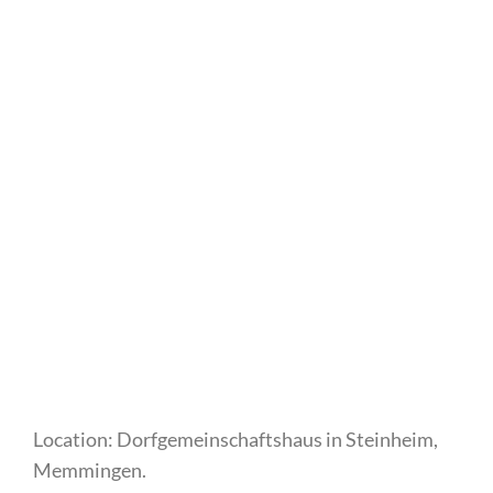
Location: Dorfgemeinschaftshaus in Steinheim,
Memmingen.