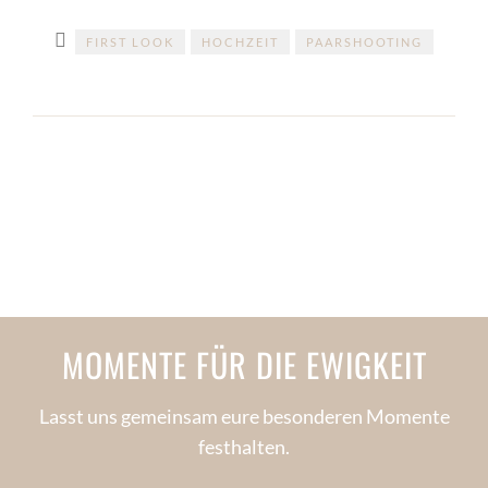
FIRST LOOK
HOCHZEIT
PAARSHOOTING
MOMENTE FÜR DIE EWIGKEIT
Lasst uns gemeinsam eure besonderen Momente
festhalten.