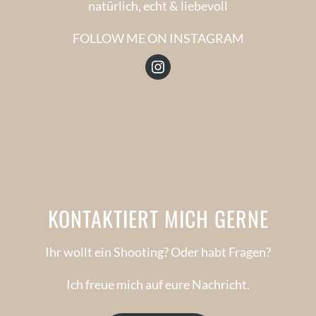
natürlich, echt & liebevoll
FOLLOW ME ON INSTAGRAM
Instagram
KONTAKTIERT MICH GERNE
Ihr wollt ein Shooting? Oder habt Fragen?
Ich freue mich auf eure Nachricht.